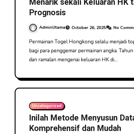
Menarik sekali Keluaran HK t
Prognosis
AdminUtama
October 26, 2025
No Comm
Permainan Togel Hongkong selalu menjadi topik yang menarik bagi banyak pemain, terutama
bagi para penggemar permainan angka. Tahun 2
dan ramalan mengenai keluaran HK di…
Uncategorized
Inilah Metode Menyusun Dat
Komprehensif dan Mudah