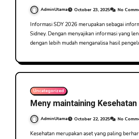
AdminUtama
October 23, 2025
No Comm
Informasi SDY 2026 merupakan sebagai informasi yang sangat dinantikan oleh pecinta togel
Sidney. Dengan menyajikan informasi yang len
dengan lebih mudah menganalisa hasil penge
Uncategorized
Meny maintaining Kesehatan 
AdminUtama
October 22, 2025
No Comm
Kesehatan merupakan aset yang paling berharga dalam kehidupan manusia. Dalam era yang