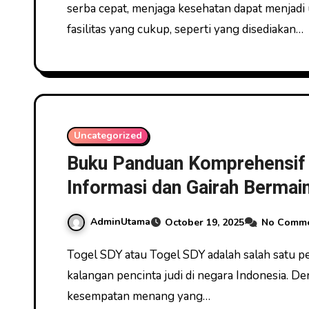
serba cepat, menjaga kesehatan dapat menjadi 
fasilitas yang cukup, seperti yang disediakan…
Uncategorized
Buku Panduan Komprehensif 
Informasi dan Gairah Bermai
AdminUtama
October 19, 2025
No Comm
Togel SDY atau Togel SDY adalah salah satu permainan angka yang amat populer antara
kalangan pencinta judi di negara Indonesia. D
kesempatan menang yang…