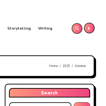
n
Storytelling
Writing
Home
2025
October
Search