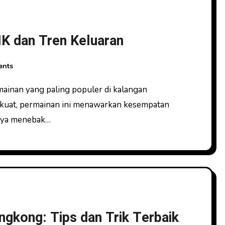
K dan Tren Keluaran
ents
g kuat, permainan ini menawarkan kesempatan
nya menebak…
ngkong: Tips dan Trik Terbaik