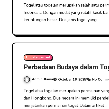
Togel atau togelan merupakan salah satu permainan yang cukup populer di masyarakat
Indonesia. Dengan modal yang relatif kecil, 
keuntungan besar. Dua jenis togel yang…
Uncategorized
Perbedaan Budaya dalam Tog
AdminUtama
October 16, 2025
No Comm
Togel atau togelan merupakan permainan yang sangat populer di Asia, terutama di Singapura
dan Hongkong. Dua negara ini memiliki pende
menjalankan permainan togel. Dalam artikel…