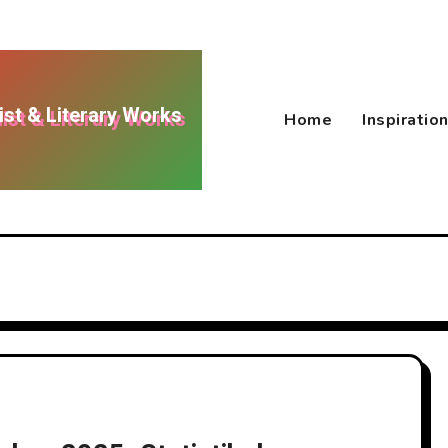
ist & Literary Works
Home
Inspiratio