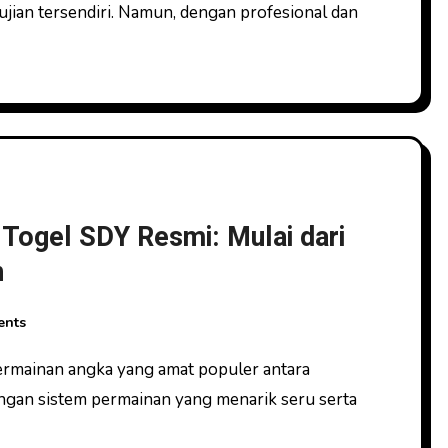
ujian tersendiri. Namun, dengan profesional dan
Togel SDY Resmi: Mulai dari
n
ents
engan sistem permainan yang menarik seru serta