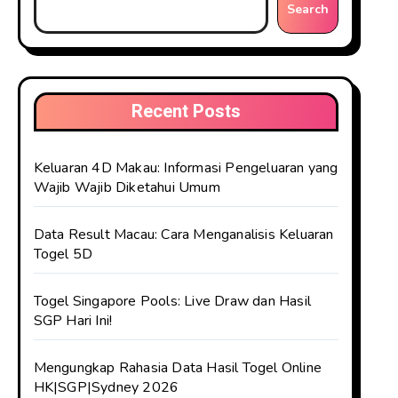
Search
Recent Posts
Keluaran 4D Makau: Informasi Pengeluaran yang
Wajib Wajib Diketahui Umum
Data Result Macau: Cara Menganalisis Keluaran
Togel 5D
Togel Singapore Pools: Live Draw dan Hasil
SGP Hari Ini!
Mengungkap Rahasia Data Hasil Togel Online
HK|SGP|Sydney 2026