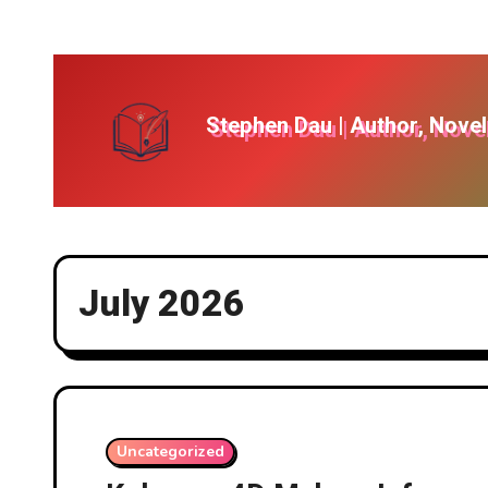
Skip
to
content
Stephen Dau | Author, Novel
July 2026
Uncategorized