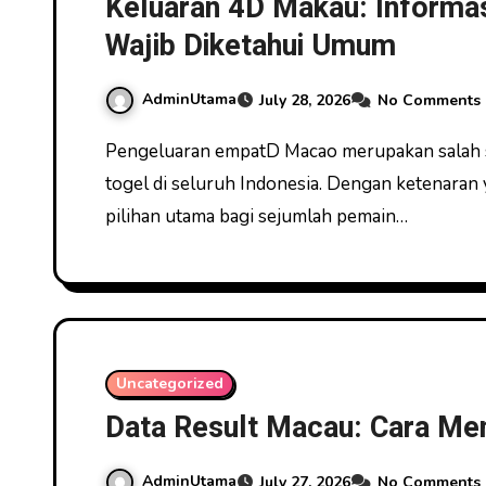
Keluaran 4D Makau: Informas
Wajib Diketahui Umum
AdminUtama
July 28, 2026
No Comments
Pengeluaran empatD Macao merupakan salah satu tema yang paling dicari oleh para pengguna
togel di seluruh Indonesia. Dengan ketenaran
pilihan utama bagi sejumlah pemain…
Uncategorized
Data Result Macau: Cara Men
AdminUtama
July 27, 2026
No Comments