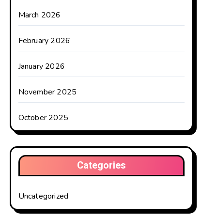
March 2026
February 2026
January 2026
November 2025
October 2025
Categories
Uncategorized