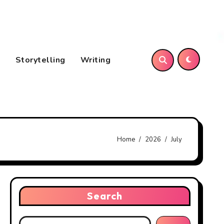
n
Storytelling
Writing
Home
2026
July
Search