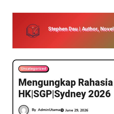
Skip
to
content
Stephen Dau | Author, Novel
Uncategorized
Mengungkap Rahasia D
HK|SGP|Sydney 2026
By
AdminUtama
June 29, 2026