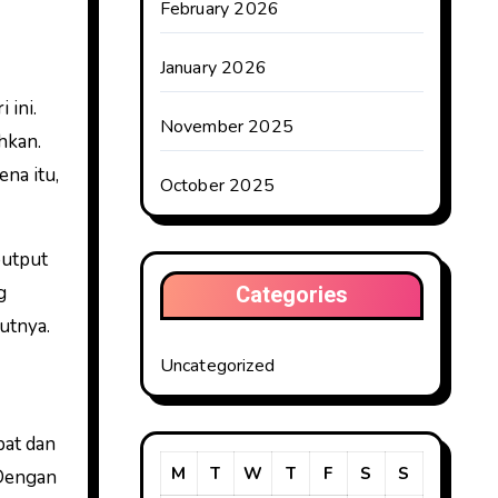
February 2026
January 2026
 ini.
November 2025
hkan.
na itu,
October 2025
output
Categories
g
kutnya.
Uncategorized
pat dan
M
T
W
T
F
S
S
 Dengan