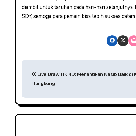
diambil untuk taruhan pada hari-hari selanjutn
SDY, semoga para pemain bisa lebih sukses dala
P
Live Draw HK 4D: Menantikan Nasib Baik di
o
Hongkong
s
t
n
a