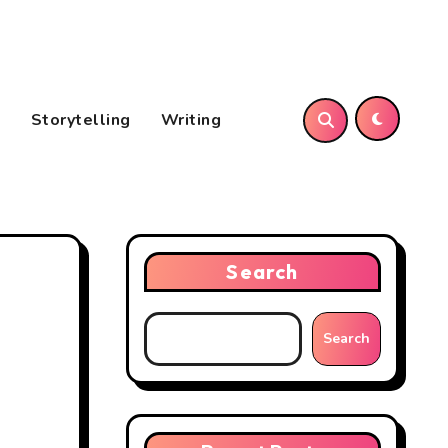
n
Storytelling
Writing
Search
Search