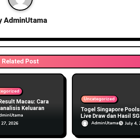
y
AdminUtama
Related Post
tegorized
Uncategorized
Result Macau: Cara
nalisis Keluaran
Togel Singapore Pools
 5D
Live Draw dan Hasil S
dminUtama
Hari Ini!
AdminUtama
July 4,
 27, 2026