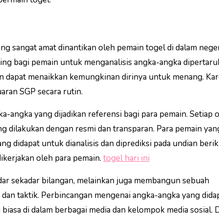
g sangat amat dinantikan oleh pemain togel di dalam negeri
ing bagi pemain untuk menganalisis angka-angka dipertaru
in dapat menaikkan kemungkinan dirinya untuk menang. Kare
aran SGP secara rutin.
gka-angka yang dijadikan referensi bagi para pemain. Setiap 
ng dilakukan dengan resmi dan transparan. Para pemain yan
ng didapat untuk dianalisis dan diprediksi pada undian beri
ikerjakan oleh para pemain.
togel hari ini
ekadar sekadar bilangan, melainkan juga membangun sebuah
 dan taktik. Perbincangan mengenai angka-angka yang dida
g biasa di dalam berbagai media dan kelompok media sosial.