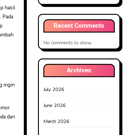
p hasil
. Pada
Recent Comments
ap
nambah
No comments to show.
Archives
g ingin
July 2026
June 2026
nomor
ada dan
March 2026