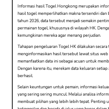
Informasi hasil Togel Hongkong merupakan informas
hasil togel memperlihatkan makna tersendiri dan 
tahun 2026, data tersebut menjadi semakin penti
permainan togel, khususnya di wilayah HK. Denga
kemungkinan mereka agar menang perjudian.
Tahapan pengeluaran Togel HK dilakukan secara t
menginformasikan hasil tersebut lewat situs web 
memanfaatkan data ini sebagai acuan untuk membu
Dengan karena itu, merekam data keluaran setiap 
berhasil.
Selain keuntungan untuk pemain, informasi kel
yang sering sering muncul. Melalui analisa inform
membuat pilihan yang lebih lebih tepat. Penting 
ketinggalan dan berada di jalur yang benar dalam 