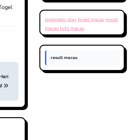
Togel
pragmatic play
togel macau
result
macau
toto macau
result macau
Hari
i!