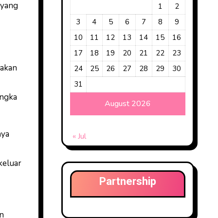
 yang
1
2
3
4
5
6
7
8
9
10
11
12
13
14
15
16
17
18
19
20
21
22
23
pakan
24
25
26
27
28
29
30
31
angka
August 2026
nya
« Jul
keluar
Partnership
n