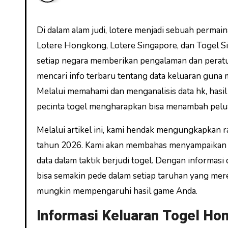
Di dalam alam judi, lotere menjadi sebuah permainan yang paling benar-benar diminati, terutama di wilayah Asia.
Lotere Hongkong, Lotere Singapore, dan Togel S
setiap negara memberikan pengalaman dan peratur
mencari info terbaru tentang data keluaran gun
Melalui memahami dan menganalisis data hk, hasil
pecinta togel mengharapkan bisa menambah pelua
Melalui artikel ini, kami hendak mengungkapkan ra
tahun 2026. Kami akan membahas menyampaikan ca
data dalam taktik berjudi togel. Dengan informasi
bisa semakin pede dalam setiap taruhan yang mere
mungkin mempengaruhi hasil game Anda.
Informasi Keluaran Togel Ho