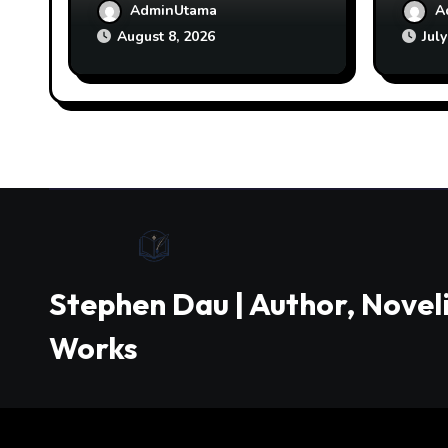
empat angka Hari Ini
yang 
AdminUtama
A
Umu
August 8, 2026
July
Stephen Dau | Author, Noveli
Works