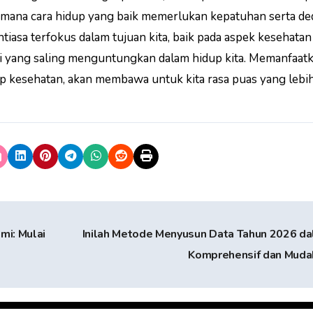
i mana cara hidup yang baik memerlukan kepatuhan serta ded
asa terfokus dalam tujuan kita, baik pada aspek kesehatan 
i yang saling menguntungkan dalam hidup kita. Memanfaat
nsip kesehatan, akan membawa untuk kita rasa puas yang lebi
i: Mulai
Inilah Metode Menyusun Data Tahun 2026 d
Komprehensif dan Mud