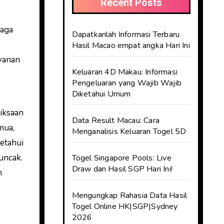
Recent Posts
Dapatkanlah Informasi Terbaru
Hasil Macao empat angka Hari Ini
ayanan
Keluaran 4D Makau: Informasi
Pengeluaran yang Wajib Wajib
Diketahui Umum
iksaan
Data Result Macau: Cara
mua,
Menganalisis Keluaran Togel 5D
getahui
uncak.
Togel Singapore Pools: Live
Draw dan Hasil SGP Hari Ini!
m
Mengungkap Rahasia Data Hasil
Togel Online HK|SGP|Sydney
2026