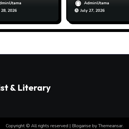
Wajib Wajib Diketahui
Togel 5D
dminUtama
AdminUtama
m
 28, 2026
July 27, 2026
st & Literary
Copyright © All rights reserved
|
Blogarise
by
Themeansar
.