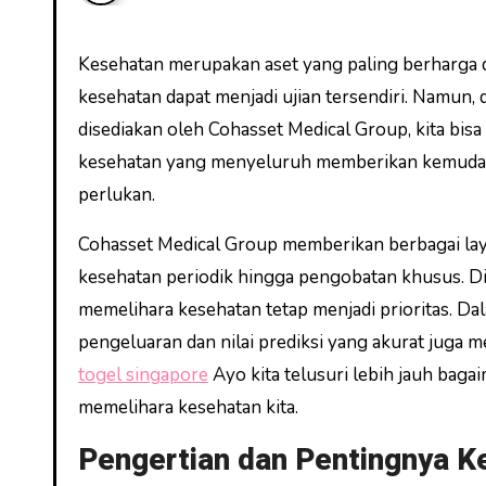
Kesehatan merupakan aset yang paling berharga dalam kehidupan manusia. Dalam era yang serba cepat, menjaga
kesehatan dapat menjadi ujian tersendiri. Namun, 
disediakan oleh Cohasset Medical Group, kita bis
kesehatan yang menyeluruh memberikan kemudah
perlukan.
Cohasset Medical Group memberikan berbagai laya
kesehatan periodik hingga pengobatan khusus. Di 
memelihara kesehatan tetap menjadi prioritas. Da
pengeluaran dan nilai prediksi yang akurat juga m
togel singapore
Ayo kita telusuri lebih jauh baga
memelihara kesehatan kita.
Pengertian dan Pentingnya K