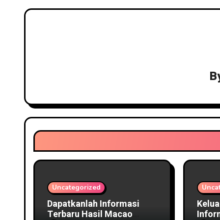
n
a
v
i
B
g
a
t
i
o
n
Uncategorized
Unca
Dapatkanlah Informasi
Kelua
Terbaru Hasil Macao
Infor