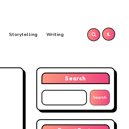
n
Storytelling
Writing
Search
Search