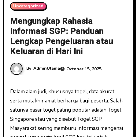
Uncategorized
Mengungkap Rahasia
Informasi SGP: Panduan
Lengkap Pengeluaran atau
Keluaran di Hari Ini
By
AdminUtama
October 15, 2025
Dalam alam judi, khususnya togel, data akurat
serta mutakhir amat berharga bagi peserta. Salah
satunya pasar togel paling popular adalah Togel
Singapore atau yang disebut Togel SGP.
Masyarakat sering memburu informasi mengenai