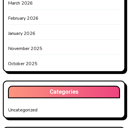
March 2026
February 2026
January 2026
November 2025
October 2025
Categories
Uncategorized