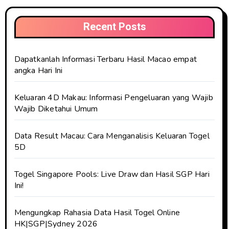
Recent Posts
Dapatkanlah Informasi Terbaru Hasil Macao empat
angka Hari Ini
Keluaran 4D Makau: Informasi Pengeluaran yang Wajib
Wajib Diketahui Umum
Data Result Macau: Cara Menganalisis Keluaran Togel
5D
Togel Singapore Pools: Live Draw dan Hasil SGP Hari
Ini!
Mengungkap Rahasia Data Hasil Togel Online
HK|SGP|Sydney 2026