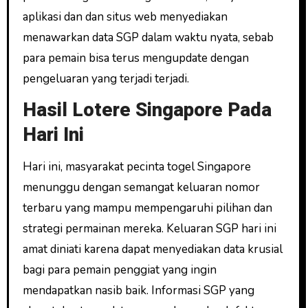
aplikasi dan dan situs web menyediakan
menawarkan data SGP dalam waktu nyata, sebab
para pemain bisa terus mengupdate dengan
pengeluaran yang terjadi terjadi.
Hasil Lotere Singapore Pada
Hari Ini
Hari ini, masyarakat pecinta togel Singapore
menunggu dengan semangat keluaran nomor
terbaru yang mampu mempengaruhi pilihan dan
strategi permainan mereka. Keluaran SGP hari ini
amat diniati karena dapat menyediakan data krusial
bagi para pemain penggiat yang ingin
mendapatkan nasib baik. Informasi SGP yang